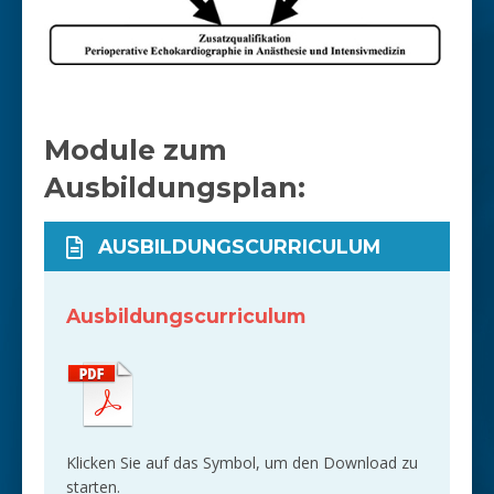
Module zum
Ausbildungsplan:
AUSBILDUNGSCURRICULUM
Ausbildungscurriculum
Klicken Sie auf das Symbol, um den Download zu
starten.