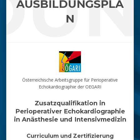
DU
AUSBILDUNGSPLA
N
Österreichische Arbeitsgruppe für Perioperative
Echokardiographie der OEGARI
Zusatzqualifikation in
Perioperativer Echokardiographie
in Anästhesie und Intensivmedizin
Curriculum und Zertifizierung