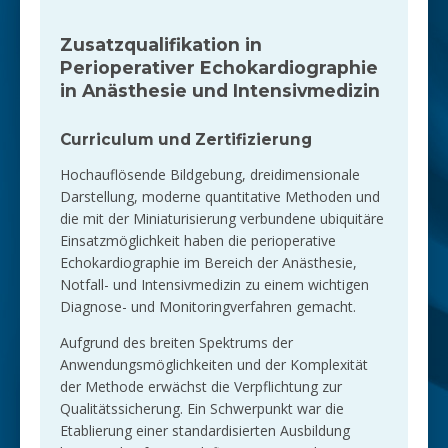
Zusatzqualifikation in
Perioperativer Echokardiographie
in Anästhesie und Intensivmedizin
Curriculum und Zertifizierung
Hochauflösende Bildgebung, dreidimensionale
Darstellung, moderne quantitative Methoden und
die mit der Miniaturisierung verbundene ubiquitäre
Einsatzmöglichkeit haben die perioperative
Echokardiographie im Bereich der Anästhesie,
Notfall- und Intensivmedizin zu einem wichtigen
Diagnose- und Monitoringverfahren gemacht.
Aufgrund des breiten Spektrums der
Anwendungsmöglichkeiten und der Komplexität
der Methode erwächst die Verpflichtung zur
Qualitätssicherung. Ein Schwerpunkt war die
Etablierung einer standardisierten Ausbildung