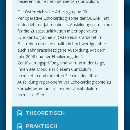
basierend auf einem definierten Curriculum.
Die Österreichische Arbeitsgruppe für
Perioperative Echokardiographie der OEGARI hat
in den letzten Jahren dieses Ausbildungscurriculum
für die Zusatzqualifikation in perioperativer
Echokardiographie in Österreich erarbeitet im
Bestreben um eine qualitativ hochwertige, aber
auch sehr praxisbezogene Ausbildung. Mit dem
Jahr 2008 und der Etablierung der 1.
Zertifizierungsprüfung sind wir nun in der Lage,
Ihnen alle Module in diesem Curriculum
anzubieten und möchten Sie einladen, Ihre
Ausbildung in perioperativer Echokardiographie zu
komplettieren und mit einem Zusatzdiplom
abzuschließen.
THEORETISCH
PRAKTISCH